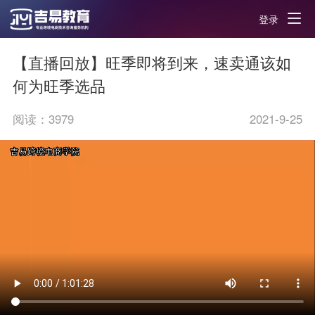
登录
【直播回放】旺季即将到来，速卖通该如
何为旺季选品
阅读：
3979
2021-9-25